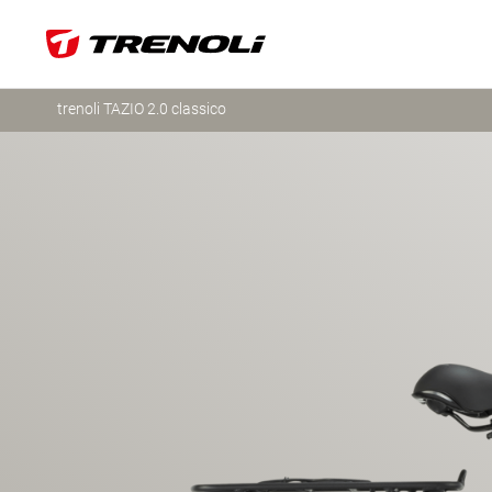
trenoli TAZIO 2.0 classico