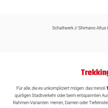
Schaltwerk // Shimano Altus 
Trekkin
Für alle, die es unkompliziert mögen: das trenoli
quirligen Stadtverkehr oder beim entspannten Aus
Rahmen-Varianten: Herren, Damen oder Tiefeinsteig