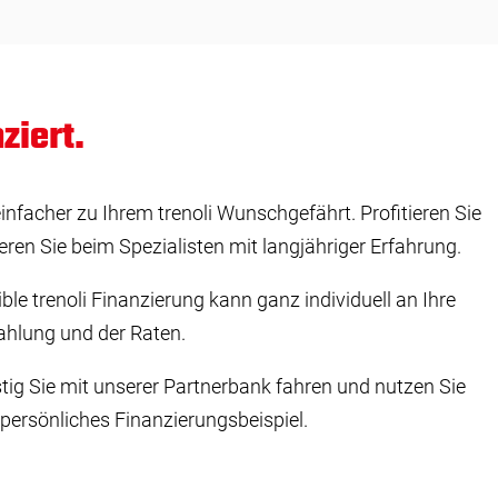
ziert.
infacher zu Ihrem trenoli Wunschgefährt. Profitieren Sie
ren Sie beim Spezialisten mit langjähriger Erfahrung.
le trenoli Finanzierung kann ganz individuell an Ihre
ahlung und der Raten.
tig Sie mit unserer Partnerbank fahren und nutzen Sie
r persönliches Finanzierungsbeispiel.