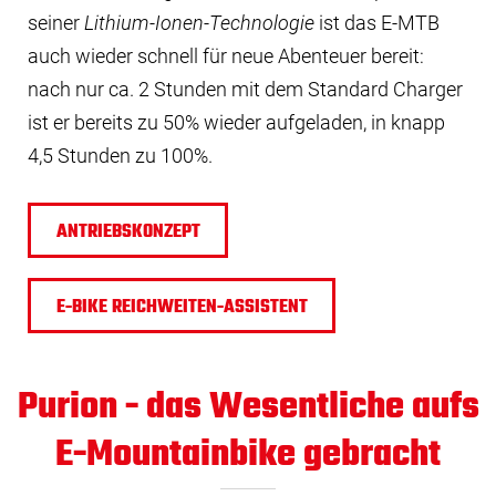
seiner
Lithium-Ionen-Technologie
ist das E-MTB
auch wieder schnell für neue Abenteuer bereit:
nach nur ca. 2 Stunden mit dem Standard Charger
ist er bereits zu 50% wieder aufgeladen, in knapp
4,5 Stunden zu 100%.
ANTRIEBSKONZEPT
E-BIKE REICHWEITEN-ASSISTENT
Purion - das Wesentliche aufs
E-Mountainbike gebracht