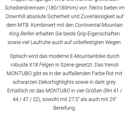
Scheibenbremsen (180/180mm) von Tektro
bieten im
Downhill absolute Sicherheit und Zuverlässigkeit auf
dem MTB. Kombiniert mit den
Continental Mountain
King Reifen
erhalten Sie beste Grip-Eigenschaften
sowie viel Laufruhe auch auf unbefestigten Wegen.
Optisch wird das moderne E-Mountainbike durch
robuste
X18 Felgen
in Szene gesetzt. Das trenoli
MONTUBO gibt es in der auffallenden Farbe Rot mit
schwarzen Dekorhighlights sowie in dark grey.
Erhältlich ist das
MONTUBO
in vier Größen (RH 41 /
44 / 47 / 52), sowohl mit 27,5“ als auch mit 29“
Bereifung.