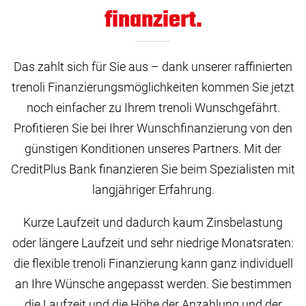
finanziert.
Das zahlt sich für Sie aus – dank unserer raffinierten
trenoli Finanzierungsmöglichkeiten kommen Sie jetzt
noch einfacher zu Ihrem trenoli Wunschgefährt.
Profitieren Sie bei Ihrer Wunschfinanzierung von den
günstigen Konditionen unseres Partners. Mit der
CreditPlus Bank finanzieren Sie beim Spezialisten mit
langjähriger Erfahrung.
Kurze Laufzeit und dadurch kaum Zinsbelastung
oder längere Laufzeit und sehr niedrige Monatsraten:
die flexible trenoli Finanzierung kann ganz individuell
an Ihre Wünsche angepasst werden. Sie bestimmen
die Laufzeit und die Höhe der Anzahlung und der