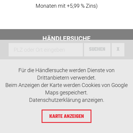
Monaten mit +5,99 % Zins)
HÄNDLERSUCHE
SUCHEN
X
Für die Händlersuche werden Dienste von
Drittanbietern verwendet.
Beim Anzeigen der Karte werden Cookies von Google
Maps gespeichert.
Datenschutzerklärung anzeigen.
KARTE ANZEIGEN