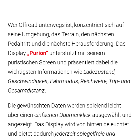
Wer Offroad unterwegs ist, konzentriert sich auf
seine Umgebung, das Terrain, den nächsten
Pedaltritt und die nächste Herausforderung. Das
Display
„Purion“
unterstützt mit seinem
puristischen Screen und präsentiert dabei die
wichtigsten Informationen wie
Ladezustand,
Geschwindigkeit, Fahrmodus, Reichweite, Trip- und
Gesamtdistanz
.
Die gewünschten Daten werden spielend leicht
über einen
einfachen Daumenklick
ausgewählt und
angezeigt. Das Display wird von hinten beleuchtet
und bietet dadurch
jederzeit spiegelfreie und