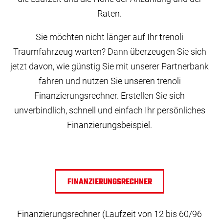
Raten.
Sie möchten nicht länger auf Ihr trenoli
Traumfahrzeug warten? Dann überzeugen Sie sich
jetzt davon, wie günstig Sie mit unserer Partnerbank
fahren und nutzen Sie unseren trenoli
Finanzierungsrechner. Erstellen Sie sich
unverbindlich, schnell und einfach Ihr persönliches
Finanzierungsbeispiel.
FINANZIERUNGSRECHNER
Finanzierungsrechner (Laufzeit von 12 bis 60/96