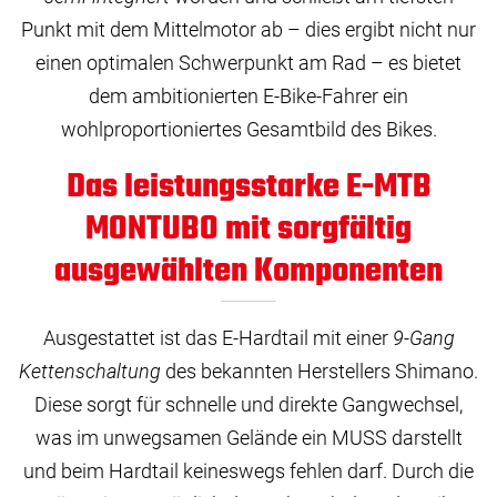
Punkt mit dem Mittelmotor ab – dies ergibt nicht nur
einen optimalen Schwerpunkt am Rad – es bietet
dem ambitionierten E-Bike-Fahrer ein
wohlproportioniertes Gesamtbild des Bikes.
Das leistungsstarke E-MTB
MONTUBO mit sorgfältig
ausgewählten Komponenten
Ausgestattet ist das E-Hardtail mit einer
9-Gang
Kettenschaltung
des bekannten Herstellers Shimano.
Diese sorgt für schnelle und direkte Gangwechsel,
was im unwegsamen Gelände ein MUSS darstellt
und beim Hardtail keineswegs fehlen darf. Durch die