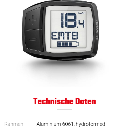
Technische Daten
Rahmen
Aluminium 6061, hydroformed