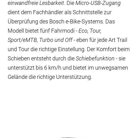
einwandfreie Lesbarkeit
. Die
Micro-USB-Zugang
dient dem Fachhändler als Schnittstelle zur
Überprüfung des Bosch e-Bike-Systems. Das
Modell bietet fünf Fahrmodi -
Eco, Tour,
Sport/eMTB, Turbo und Off
- eben für jede Art Trail
und Tour die richtige Einstellung. Der Komfort beim
Schieben entsteht durch die
Schiebefunktion
- sie
unterstützt bis 6 km/h und bietet im unwegsamen
Gelände die richtige Unterstützung.