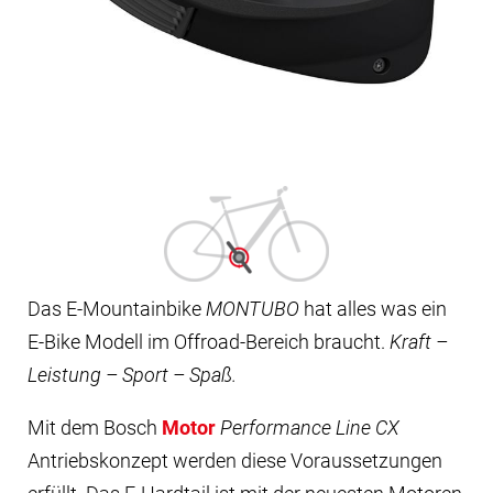
Das E-Mountainbike
MONTUBO
hat alles was ein
E-Bike Modell im Offroad-Bereich braucht.
Kraft –
Leistung – Sport – Spaß.
Mit dem Bosch
Motor
Performance Line CX
Antriebskonzept werden diese Voraussetzungen