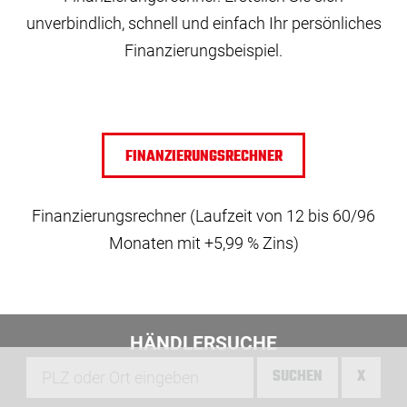
unverbindlich, schnell und einfach Ihr persönliches
Finanzierungsbeispiel.
FINANZIERUNGSRECHNER
Finanzierungsrechner (Laufzeit von 12 bis 60/96
Monaten mit +5,99 % Zins)
HÄNDLERSUCHE
SUCHEN
X