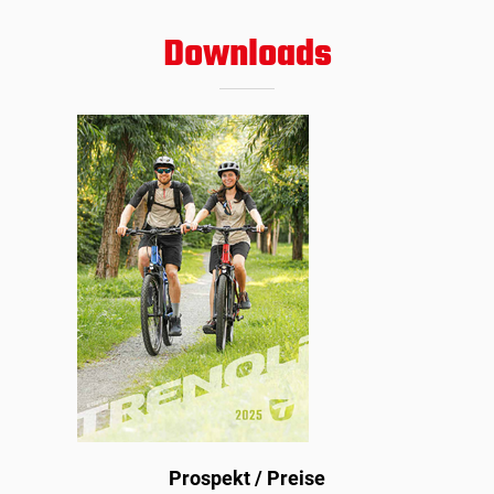
Downloads
­Prospekt / Preise