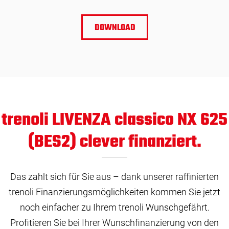
DOWNLOAD
trenoli LIVENZA classico NX 625
(BES2) clever finanziert.
Das zahlt sich für Sie aus – dank unserer raffinierten
trenoli Finanzierungsmöglichkeiten kommen Sie jetzt
noch einfacher zu Ihrem trenoli Wunschgefährt.
Profitieren Sie bei Ihrer Wunschfinanzierung von den