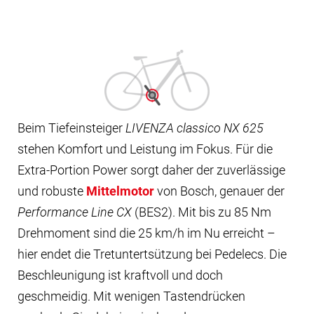
Beim Tiefeinsteiger
LIVENZA classico NX 625
stehen Komfort und Leistung im Fokus. Für die
Extra-Portion Power sorgt daher der zuverlässige
und robuste
Mittelmotor
von Bosch, genauer der
Performance Line CX
(BES2). Mit bis zu 85 Nm
Drehmoment sind die 25 km/h im Nu erreicht –
hier endet die Tretuntertsützung bei Pedelecs. Die
Beschleunigung ist kraftvoll und doch
geschmeidig. Mit wenigen Tastendrücken