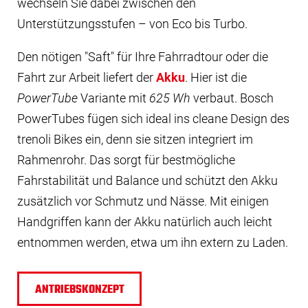
wechseln Sie dabei zwischen den
Unterstützungsstufen – von Eco bis Turbo.
Den nötigen "Saft" für Ihre Fahrradtour oder die
Fahrt zur Arbeit liefert der
Akku
. Hier ist die
PowerTube
Variante mit
625 Wh
verbaut. Bosch
PowerTubes fügen sich ideal ins cleane Design des
trenoli Bikes ein, denn sie sitzen integriert im
Rahmenrohr. Das sorgt für bestmögliche
Fahrstabilität und Balance und schützt den Akku
zusätzlich vor Schmutz und Nässe. Mit einigen
Handgriffen kann der Akku natürlich auch leicht
entnommen werden, etwa um ihn extern zu Laden.
ANTRIEBSKONZEPT