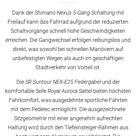
Dank der
Shimano Nexus 5-Gang-Schaltung
mit
Freilauf kann das Fahrrad aufgrund der reduzierten
Schaltvorgänge schnell hohe Geschwindigkeiten
erreichen. Die Gangwechsel erfolgen reibungslos und
direkt, was sowohl bei schnellen Manövern auf
unbefestigten Wegen als auch im geschäftigen
Stadtverkehr von Vorteil ist.
Die
SR Suntour NEX-E25 Federgabel
und der
komfortable
Selle Royal Aurora Sattel
bieten höchsten
Fahrkomfort, was ausgedehnte sportliche Fahrten
mit dem Pedelec ermöglicht. Die ausgezeichnete
Sitzgeometrie
mit einer angenehm aufrechten
Haltung wird durch den Tiefeinsteiger-Rahmen aus