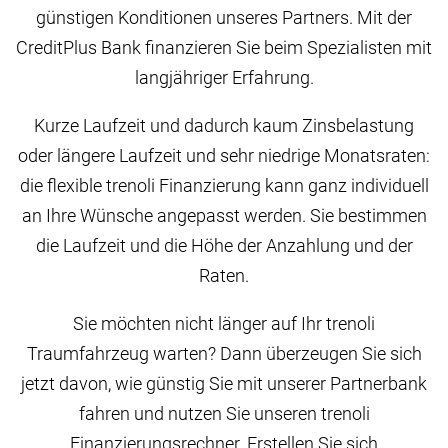
günstigen Konditionen unseres Partners. Mit der
CreditPlus Bank finanzieren Sie beim Spezialisten mit
langjähriger Erfahrung.
Kurze Laufzeit und dadurch kaum Zinsbelastung
oder längere Laufzeit und sehr niedrige Monatsraten:
die flexible trenoli Finanzierung kann ganz individuell
an Ihre Wünsche angepasst werden. Sie bestimmen
die Laufzeit und die Höhe der Anzahlung und der
Raten.
Sie möchten nicht länger auf Ihr trenoli
Traumfahrzeug warten? Dann überzeugen Sie sich
jetzt davon, wie günstig Sie mit unserer Partnerbank
fahren und nutzen Sie unseren trenoli
Finanzierungsrechner. Erstellen Sie sich