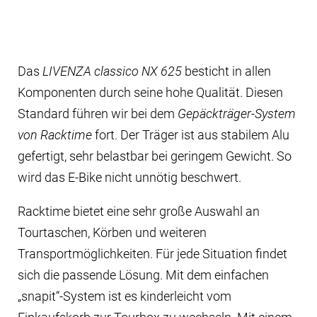
Das
LIVENZA classico NX 625
besticht in allen
Komponenten durch seine hohe Qualität. Diesen
Standard führen wir bei dem
Gepäckträger-System
von Racktime
fort. Der Träger ist aus stabilem Alu
gefertigt, sehr belastbar bei geringem Gewicht. So
wird das E-Bike nicht unnötig beschwert.
Racktime bietet eine sehr große Auswahl an
Tourtaschen, Körben und weiteren
Transportmöglichkeiten. Für jede Situation findet
sich die passende Lösung. Mit dem einfachen
„snapit“-System ist es kinderleicht vom