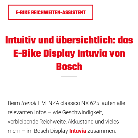
E-BIKE REICHWEITEN-ASSISTENT
Intuitiv und übersichtlich: das
E-Bike Display Intuvia von
Bosch
Beim
trenoli
LIVENZA classico NX 625 laufen alle
relevanten Infos – wie Geschwindigkeit,
verbleibende Reichweite, Akkustand und vieles
mehr – im Bosch Display
Intuvia
zusammen.