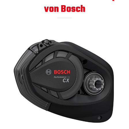
von Bosch