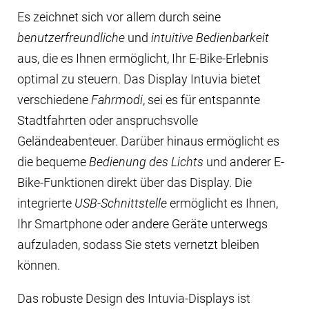
Es zeichnet sich vor allem durch seine
benutzerfreundliche
und
intuitive Bedienbarkeit
aus, die es Ihnen ermöglicht, Ihr E-Bike-Erlebnis
optimal zu steuern. Das Display Intuvia bietet
verschiedene
Fahrmodi
, sei es für entspannte
Stadtfahrten oder anspruchsvolle
Geländeabenteuer. Darüber hinaus ermöglicht es
die bequeme
Bedienung des Lichts
und anderer E-
Bike-Funktionen direkt über das Display. Die
integrierte
USB-Schnittstelle
ermöglicht es Ihnen,
Ihr Smartphone oder andere Geräte unterwegs
aufzuladen, sodass Sie stets vernetzt bleiben
können.
Das robuste Design des Intuvia-Displays ist