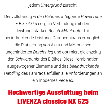
jedem
Untergrund
zurecht.
Der vollständig
in den Rahmen integrierte PowerTube
E-Bike-Akku
sorgt in Verbindung mit dem
leistungsstarken
Bosch-Mittelmotor
für
beeindruckende Leistung. Darüber hinaus ermöglicht
die Platzierung von Akku und Motor einen
ungehinderten
Durchstieg
und optimiert gleichzeitig
den
Schwerpunkt
des E-Bikes. Diese Kombination
ausgewogener Elemente und das
beeindruckende
Handling
des Fahrrads erfüllen alle Anforderungen an
ein modernes Pedelec.
Hochwertige Ausstattung beim
LIVENZA classico NX 625