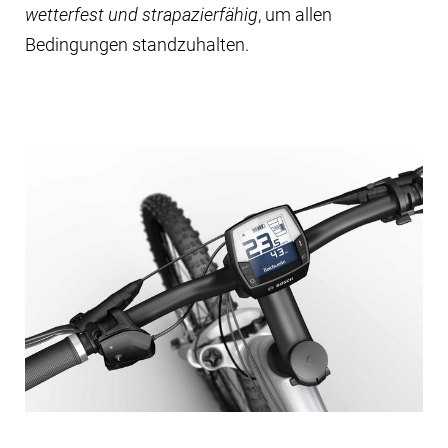
wetterfest und strapazierfähig
, um allen
Bedingungen standzuhalten.