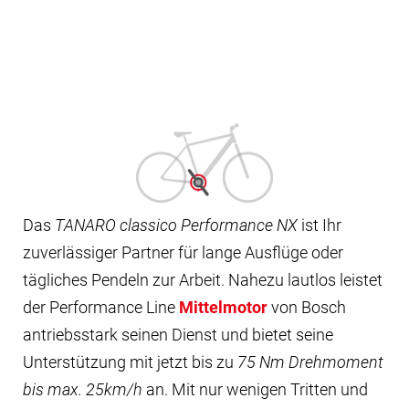
Das
TANARO classico Performance NX
ist Ihr
zuverlässiger Partner für lange Ausflüge oder
tägliches Pendeln zur Arbeit. Nahezu lautlos leistet
der Performance Line
Mittelmotor
von Bosch
antriebsstark seinen Dienst und bietet seine
Unterstützung mit jetzt bis zu
75 Nm Drehmoment
bis max. 25km/h
an. Mit nur wenigen Tritten und