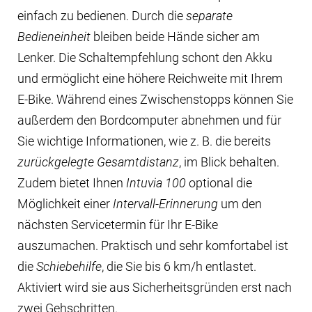
einfach zu bedienen. Durch die
separate
Bedieneinheit
bleiben beide Hände sicher am
Lenker. Die Schaltempfehlung schont den Akku
und ermöglicht eine höhere Reichweite mit Ihrem
E-Bike. Während eines Zwischenstopps können Sie
außerdem den Bordcomputer abnehmen und für
Sie wichtige Informationen, wie z. B. die bereits
zurückgelegte Gesamtdistanz
, im Blick behalten.
Zudem bietet Ihnen
Intuvia 100
optional die
Möglichkeit einer
Intervall-Erinnerung
um den
nächsten Servicetermin für Ihr E-Bike
auszumachen. Praktisch und sehr komfortabel ist
die
Schiebehilfe
, die Sie bis 6 km/h entlastet.
Aktiviert wird sie aus Sicherheitsgründen erst nach
zwei Gehschritten.