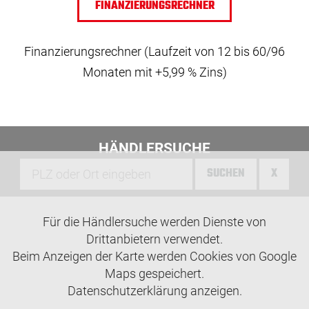
FINANZIERUNGSRECHNER
Finanzierungsrechner (Laufzeit von 12 bis 60/96
Monaten mit +5,99 % Zins)
HÄNDLERSUCHE
SUCHEN
X
Für die Händlersuche werden Dienste von
Drittanbietern verwendet.
Beim Anzeigen der Karte werden Cookies von Google
Maps gespeichert.
Datenschutzerklärung anzeigen.