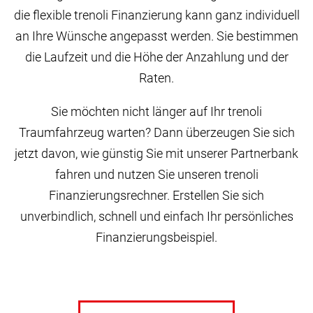
die flexible trenoli Finanzierung kann ganz individuell
an Ihre Wünsche angepasst werden. Sie bestimmen
die Laufzeit und die Höhe der Anzahlung und der
Raten.
Sie möchten nicht länger auf Ihr trenoli
Traumfahrzeug warten? Dann überzeugen Sie sich
jetzt davon, wie günstig Sie mit unserer Partnerbank
fahren und nutzen Sie unseren trenoli
Finanzierungsrechner. Erstellen Sie sich
unverbindlich, schnell und einfach Ihr persönliches
Finanzierungsbeispiel.