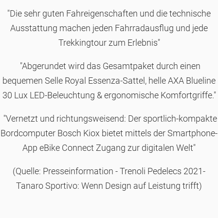
"Die sehr guten Fahreigenschaften und die technische
Ausstattung machen jeden Fahrradausflug und jede
Trekkingtour zum Erlebnis"
"Abgerundet wird das Gesamtpaket durch einen
bequemen Selle Royal Essenza-Sattel, helle AXA Blueline
30 Lux LED-Beleuchtung & ergonomische Komfortgriffe."
"Vernetzt und richtungsweisend: Der sportlich-kompakte
Bordcomputer Bosch Kiox bietet mittels der Smartphone-
App eBike Connect Zugang zur digitalen Welt"
(Quelle: Presseinformation - Trenoli Pedelecs 2021-
Tanaro Sportivo: Wenn Design auf Leistung trifft)