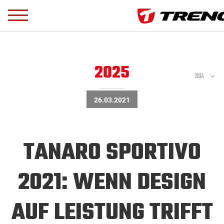
2025
2024
26.03.2021
TANARO SPORTIVO
2021: WENN DESIGN
AUF LEISTUNG TRIFFT