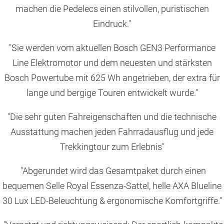
machen die Pedelecs einen stilvollen, puristischen
Eindruck."
"Sie werden vom aktuellen Bosch GEN3 Performance
Line Elektromotor und dem neuesten und stärksten
Bosch Powertube mit 625 Wh angetrieben, der extra für
lange und bergige Touren entwickelt wurde."
"Die sehr guten Fahreigenschaften und die technische
Ausstattung machen jeden Fahrradausflug und jede
Trekkingtour zum Erlebnis"
"Abgerundet wird das Gesamtpaket durch einen
bequemen Selle Royal Essenza-Sattel, helle AXA Blueline
30 Lux LED-Beleuchtung & ergonomische Komfortgriffe."