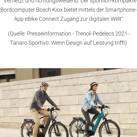
"Vernetzt und richtungsweisend: Der sportlich-kompakte
Bordcomputer Bosch Kiox bietet mittels der Smartphone-
App eBike Connect Zugang zur digitalen Welt"
(Quelle: Presseinformation - Trenoli Pedelecs 2021-
Tanaro Sportivo: Wenn Design auf Leistung trifft)