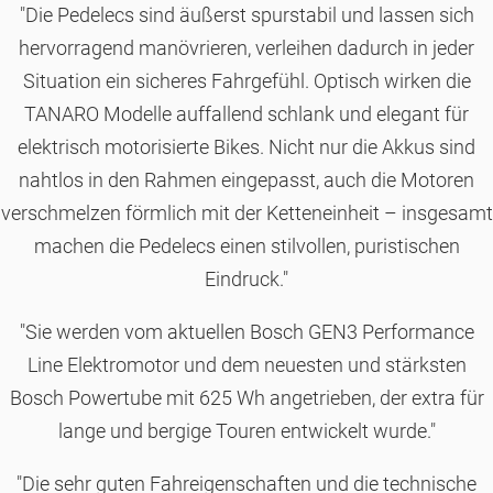
"Die Pedelecs sind äußerst spurstabil und lassen sich
hervorragend manövrieren, verleihen dadurch in jeder
Situation ein sicheres Fahrgefühl. Optisch wirken die
TANARO Modelle auffallend schlank und elegant für
elektrisch motorisierte Bikes. Nicht nur die Akkus sind
nahtlos in den Rahmen eingepasst, auch die Motoren
verschmelzen förmlich mit der Ketteneinheit – insgesamt
machen die Pedelecs einen stilvollen, puristischen
Eindruck."
"Sie werden vom aktuellen Bosch GEN3 Performance
Line Elektromotor und dem neuesten und stärksten
Bosch Powertube mit 625 Wh angetrieben, der extra für
lange und bergige Touren entwickelt wurde."
"Die sehr guten Fahreigenschaften und die technische