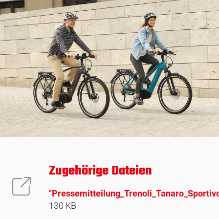
Zugehörige Dateien
"Pressemitteilung_Trenoli_Tanaro_Sportiv
130 KB