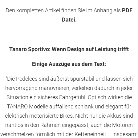
Den kompletten Artikel finden Sie im Anhang als
PDF
Datei
.
Tanaro Sportivo: Wenn Design auf Leistung trifft
Einige Auszüge aus dem Text:
"Die Pedelecs sind äußerst spurstabil und lassen sich
hervorragend manövrieren, verleihen dadurch in jeder
Situation ein sicheres Fahrgefühl. Optisch wirken die
TANARO Modelle auffallend schlank und elegant für
elektrisch motorisierte Bikes. Nicht nur die Akkus sind
nahtlos in den Rahmen eingepasst, auch die Motoren
verschmelzen förmlich mit der Ketteneinheit – insgesamt