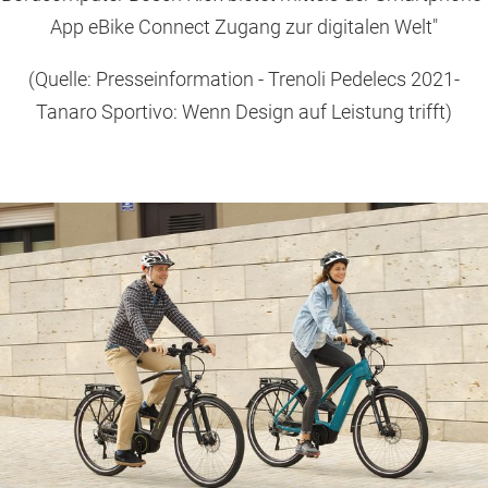
App eBike Connect Zugang zur digitalen Welt"
(Quelle: Presseinformation - Trenoli Pedelecs 2021-
Tanaro Sportivo: Wenn Design auf Leistung trifft)