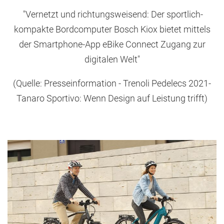
"Vernetzt und richtungsweisend: Der sportlich-
kompakte Bordcomputer Bosch Kiox bietet mittels
der Smartphone-App eBike Connect Zugang zur
digitalen Welt"
(Quelle: Presseinformation - Trenoli Pedelecs 2021-
Tanaro Sportivo: Wenn Design auf Leistung trifft)