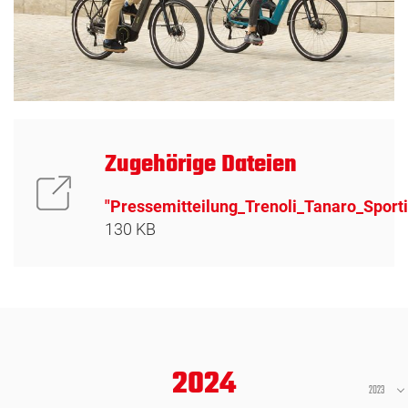
Zugehörige Dateien
"Pressemitteilung_Trenoli_Tanaro_Sport
130 KB
2024
2023