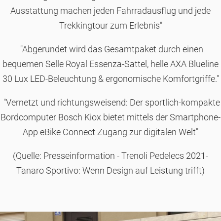
Ausstattung machen jeden Fahrradausflug und jede
Trekkingtour zum Erlebnis"
"Abgerundet wird das Gesamtpaket durch einen
bequemen Selle Royal Essenza-Sattel, helle AXA Blueline
30 Lux LED-Beleuchtung & ergonomische Komfortgriffe."
"Vernetzt und richtungsweisend: Der sportlich-kompakte
Bordcomputer Bosch Kiox bietet mittels der Smartphone-
App eBike Connect Zugang zur digitalen Welt"
(Quelle: Presseinformation - Trenoli Pedelecs 2021-
Tanaro Sportivo: Wenn Design auf Leistung trifft)