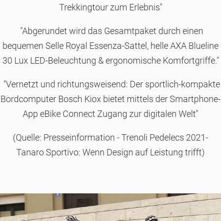
Trekkingtour zum Erlebnis"
"Abgerundet wird das Gesamtpaket durch einen
bequemen Selle Royal Essenza-Sattel, helle AXA Blueline
30 Lux LED-Beleuchtung & ergonomische Komfortgriffe."
"Vernetzt und richtungsweisend: Der sportlich-kompakte
Bordcomputer Bosch Kiox bietet mittels der Smartphone-
App eBike Connect Zugang zur digitalen Welt"
(Quelle: Presseinformation - Trenoli Pedelecs 2021-
Tanaro Sportivo: Wenn Design auf Leistung trifft)