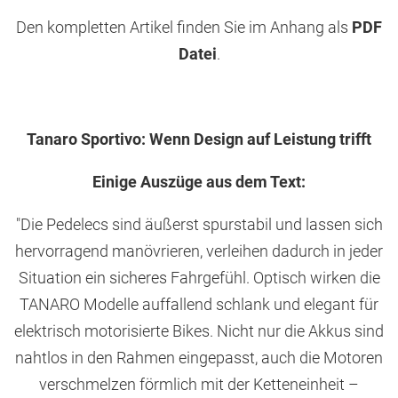
Den kompletten Artikel finden Sie im Anhang als
PDF
Datei
.
Tanaro Sportivo: Wenn Design auf Leistung trifft
Einige Auszüge aus dem Text:
"Die Pedelecs sind äußerst spurstabil und lassen sich
hervorragend manövrieren, verleihen dadurch in jeder
Situation ein sicheres Fahrgefühl. Optisch wirken die
TANARO Modelle auffallend schlank und elegant für
elektrisch motorisierte Bikes. Nicht nur die Akkus sind
nahtlos in den Rahmen eingepasst, auch die Motoren
verschmelzen förmlich mit der Ketteneinheit –