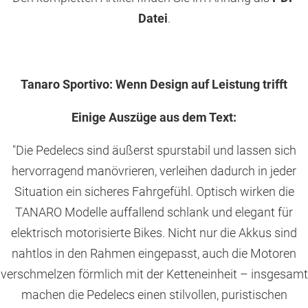
Datei
.
Tanaro Sportivo: Wenn Design auf Leistung trifft
Einige Auszüge aus dem Text:
"Die Pedelecs sind äußerst spurstabil und lassen sich
hervorragend manövrieren, verleihen dadurch in jeder
Situation ein sicheres Fahrgefühl. Optisch wirken die
TANARO Modelle auffallend schlank und elegant für
elektrisch motorisierte Bikes. Nicht nur die Akkus sind
nahtlos in den Rahmen eingepasst, auch die Motoren
verschmelzen förmlich mit der Ketteneinheit – insgesamt
machen die Pedelecs einen stilvollen, puristischen