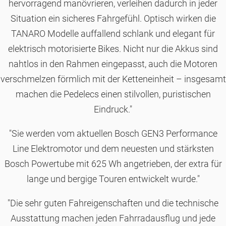
hervorragend manövrieren, verleihen dadurch in jeder
Situation ein sicheres Fahrgefühl. Optisch wirken die
TANARO Modelle auffallend schlank und elegant für
elektrisch motorisierte Bikes. Nicht nur die Akkus sind
nahtlos in den Rahmen eingepasst, auch die Motoren
verschmelzen förmlich mit der Ketteneinheit – insgesamt
machen die Pedelecs einen stilvollen, puristischen
Eindruck."
"Sie werden vom aktuellen Bosch GEN3 Performance
Line Elektromotor und dem neuesten und stärksten
Bosch Powertube mit 625 Wh angetrieben, der extra für
lange und bergige Touren entwickelt wurde."
"Die sehr guten Fahreigenschaften und die technische
Ausstattung machen jeden Fahrradausflug und jede