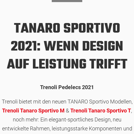
TANARO SPORTIVO
2021: WENN DESIGN
AUF LEISTUNG TRIFFT
Trenoli Pedelecs 2021
Trenoli bietet mit den neuen TANARO Sportivo Modellen,
Trenoli Tanaro Sportivo M
&
Trenoli Tanaro Sportivo T
,
noch mehr: Ein elegant-sportliches Design, neu
entwickelte Rahmen, leistungsstarke Komponenten und