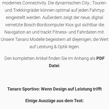
modernes Connectivity. Die dynamischen City-, Touren-
und Trekkingräder können optimal auf jeden Fahrtyp
eingestellt werden. Außerdem zeigt der neue, digital
vernetzte Bosch-Bordcomputer Kiox gut sichtbar die
Navigation an und trackt Fitness- und Fahrdaten mit.
Unsere Tanaro Modelle begeistern all diejenigen, die Wert
auf Leistung & Optik legen.
Den kompletten Artikel finden Sie im Anhang als
PDF
Datei
.
Tanaro Sportivo: Wenn Design auf Leistung trifft
Einige Auszüge aus dem Text: