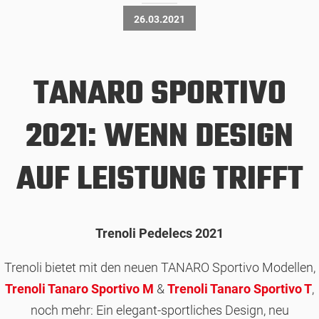
26.03.2021
TANARO SPORTIVO
2021: WENN DESIGN
AUF LEISTUNG TRIFFT
Trenoli Pedelecs 2021
Trenoli bietet mit den neuen TANARO Sportivo Modellen,
Trenoli Tanaro Sportivo M
&
Trenoli Tanaro Sportivo T
,
noch mehr: Ein elegant-sportliches Design, neu