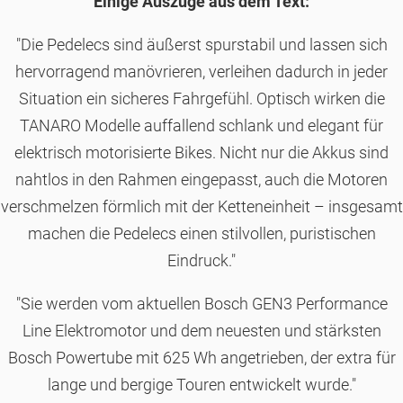
Einige Auszüge aus dem Text:
"Die Pedelecs sind äußerst spurstabil und lassen sich
hervorragend manövrieren, verleihen dadurch in jeder
Situation ein sicheres Fahrgefühl. Optisch wirken die
TANARO Modelle auffallend schlank und elegant für
elektrisch motorisierte Bikes. Nicht nur die Akkus sind
nahtlos in den Rahmen eingepasst, auch die Motoren
verschmelzen förmlich mit der Ketteneinheit – insgesamt
machen die Pedelecs einen stilvollen, puristischen
Eindruck."
"Sie werden vom aktuellen Bosch GEN3 Performance
Line Elektromotor und dem neuesten und stärksten
Bosch Powertube mit 625 Wh angetrieben, der extra für
lange und bergige Touren entwickelt wurde."