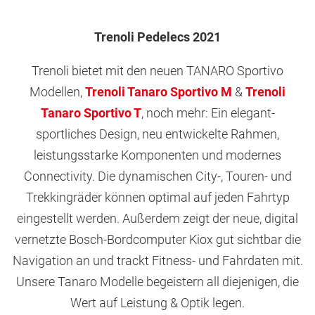
Trenoli Pedelecs 2021
Trenoli bietet mit den neuen TANARO Sportivo
Modellen,
Trenoli Tanaro Sportivo M
&
Trenoli
Tanaro Sportivo T
, noch mehr: Ein elegant-
sportliches Design, neu entwickelte Rahmen,
leistungsstarke Komponenten und modernes
Connectivity. Die dynamischen City-, Touren- und
Trekkingräder können optimal auf jeden Fahrtyp
eingestellt werden. Außerdem zeigt der neue, digital
vernetzte Bosch-Bordcomputer Kiox gut sichtbar die
Navigation an und trackt Fitness- und Fahrdaten mit.
Unsere Tanaro Modelle begeistern all diejenigen, die
Wert auf Leistung & Optik legen.