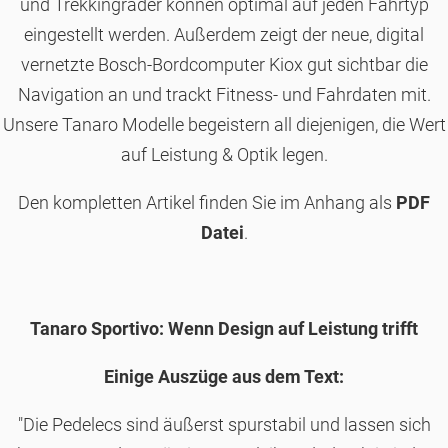
und Trekkingräder können optimal auf jeden Fahrtyp
eingestellt werden. Außerdem zeigt der neue, digital
vernetzte Bosch-Bordcomputer Kiox gut sichtbar die
Navigation an und trackt Fitness- und Fahrdaten mit.
Unsere Tanaro Modelle begeistern all diejenigen, die Wert
auf Leistung & Optik legen.
Den kompletten Artikel finden Sie im Anhang als
PDF
Datei
.
Tanaro Sportivo: Wenn Design auf Leistung trifft
Einige Auszüge aus dem Text:
"Die Pedelecs sind äußerst spurstabil und lassen sich