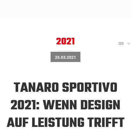
2021
2020
26.03.2021
TANARO SPORTIVO
2021: WENN DESIGN
AUF LEISTUNG TRIFFT