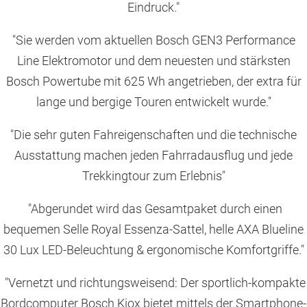
Eindruck."
"Sie werden vom aktuellen Bosch GEN3 Performance
Line Elektromotor und dem neuesten und stärksten
Bosch Powertube mit 625 Wh angetrieben, der extra für
lange und bergige Touren entwickelt wurde."
"Die sehr guten Fahreigenschaften und die technische
Ausstattung machen jeden Fahrradausflug und jede
Trekkingtour zum Erlebnis"
"Abgerundet wird das Gesamtpaket durch einen
bequemen Selle Royal Essenza-Sattel, helle AXA Blueline
30 Lux LED-Beleuchtung & ergonomische Komfortgriffe."
"Vernetzt und richtungsweisend: Der sportlich-kompakte
Bordcomputer Bosch Kiox bietet mittels der Smartphone-