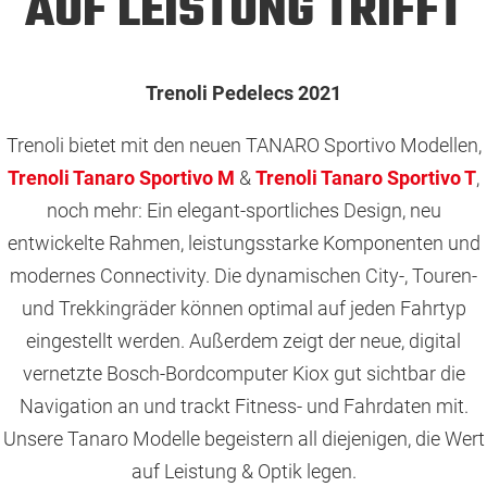
AUF LEISTUNG TRIFFT
Trenoli Pedelecs 2021
Trenoli bietet mit den neuen TANARO Sportivo Modellen,
Trenoli Tanaro Sportivo M
&
Trenoli Tanaro Sportivo T
,
noch mehr: Ein elegant-sportliches Design, neu
entwickelte Rahmen, leistungsstarke Komponenten und
modernes Connectivity. Die dynamischen City-, Touren-
und Trekkingräder können optimal auf jeden Fahrtyp
eingestellt werden. Außerdem zeigt der neue, digital
vernetzte Bosch-Bordcomputer Kiox gut sichtbar die
Navigation an und trackt Fitness- und Fahrdaten mit.
Unsere Tanaro Modelle begeistern all diejenigen, die Wert
auf Leistung & Optik legen.