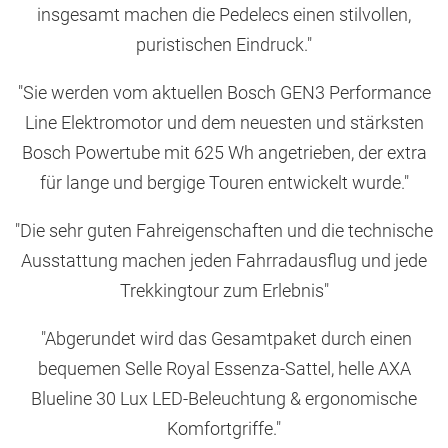
insgesamt machen die Pedelecs einen stilvollen,
puristischen Eindruck."
"Sie werden vom aktuellen Bosch GEN3 Performance
Line Elektromotor und dem neuesten und stärksten
Bosch Powertube mit 625 Wh angetrieben, der extra
für lange und bergige Touren entwickelt wurde."
"Die sehr guten Fahreigenschaften und die technische
Ausstattung machen jeden Fahrradausflug und jede
Trekkingtour zum Erlebnis"
"Abgerundet wird das Gesamtpaket durch einen
bequemen Selle Royal Essenza-Sattel, helle AXA
Blueline 30 Lux LED-Beleuchtung & ergonomische
Komfortgriffe."