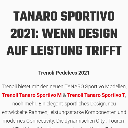
TANARO SPORTIVO
2021: WENN DESIGN
AUF LEISTUNG TRIFFT
Trenoli Pedelecs 2021
Trenoli bietet mit den neuen TANARO Sportivo Modellen,
Trenoli Tanaro Sportivo M
&
Trenoli Tanaro Sportivo T
,
noch mehr: Ein elegant-sportliches Design, neu
entwickelte Rahmen, leistungsstarke Komponenten und
modernes Connectivity. Die dynamischen City-, Touren-