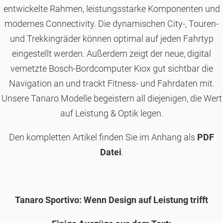
entwickelte Rahmen, leistungsstarke Komponenten und
modernes Connectivity. Die dynamischen City-, Touren-
und Trekkingräder können optimal auf jeden Fahrtyp
eingestellt werden. Außerdem zeigt der neue, digital
vernetzte Bosch-Bordcomputer Kiox gut sichtbar die
Navigation an und trackt Fitness- und Fahrdaten mit.
Unsere Tanaro Modelle begeistern all diejenigen, die Wert
auf Leistung & Optik legen.
Den kompletten Artikel finden Sie im Anhang als
PDF
Datei
.
Tanaro Sportivo: Wenn Design auf Leistung trifft