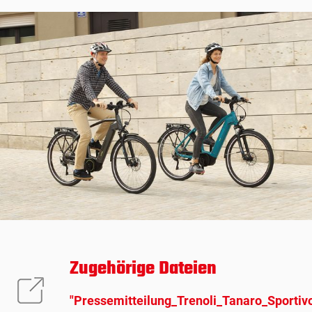
Zugehörige Dateien
"Pressemitteilung_Trenoli_Tanaro_Sportiv