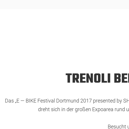
TRENOLI BE
Das „E — BIKE Festival Dortmund 2017 presented by SHI
dreht sich in der großen Expoarea rund 
Besucht 