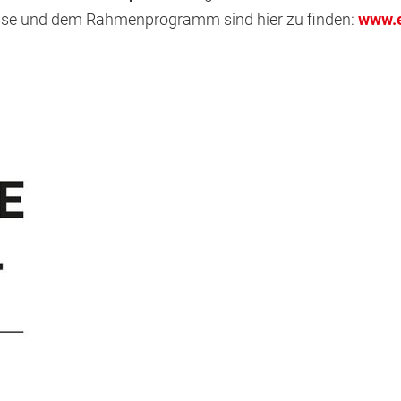
esse und dem Rahmenprogramm sind hier zu finden:
www.e