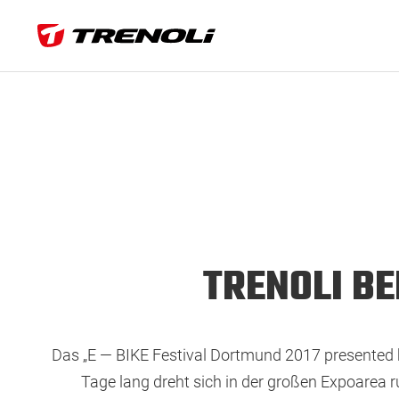
TRENOLI BE
Das „E — BIKE Festival Dortmund 2017 presented b
Tage lang dreht sich in der großen Expoarea 