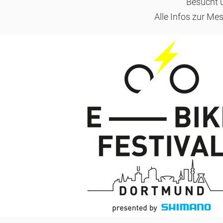
Besucht 
Alle Infos zur M