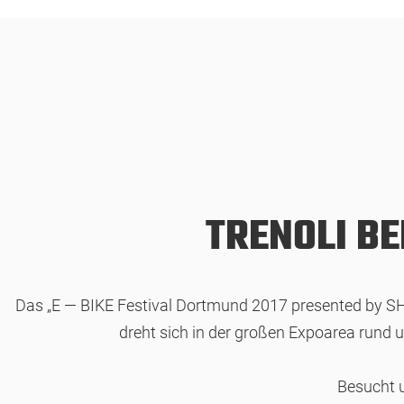
TRENOLI BE
Das „E — BIKE Festival Dortmund 2017 presented by SHI
dreht sich in der großen Expoarea rund 
Besucht 