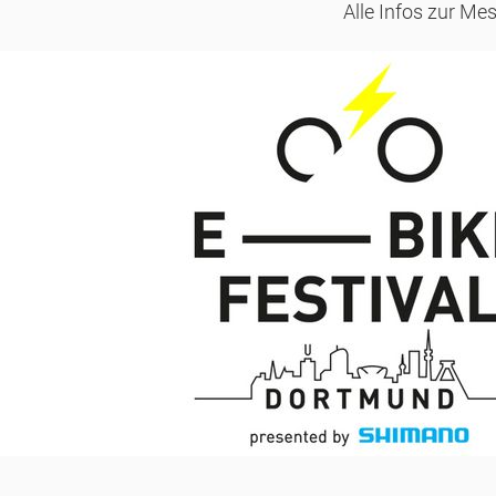
Alle Infos zur M