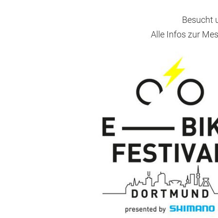
Besucht 
Alle Infos zur M