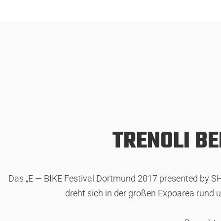
TRENOLI BE
Das „E — BIKE Festival Dortmund 2017 presented by SHI
dreht sich in der großen Expoarea rund 