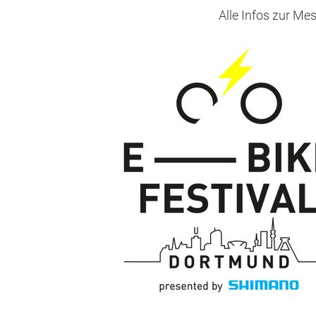
Alle Infos zur M