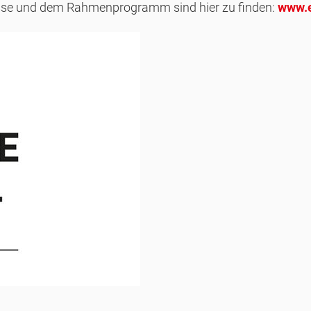
esse und dem Rahmenprogramm sind hier zu finden:
www.e