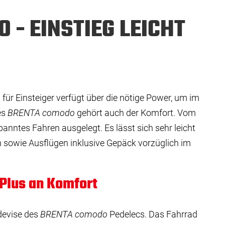
 - EINSTIEG LEICHT
d für Einsteiger verfügt über die nötige Power, um im
es
BRENTA comodo
gehört auch der Komfort. Vom
panntes Fahren ausgelegt. Es lässt sich sehr leicht
n sowie Ausflügen inklusive Gepäck vorzüglich im
Plus an Komfort
tdevise des
BRENTA comodo
Pedelecs. Das Fahrrad