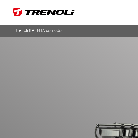
trenoli BRENTA comodo