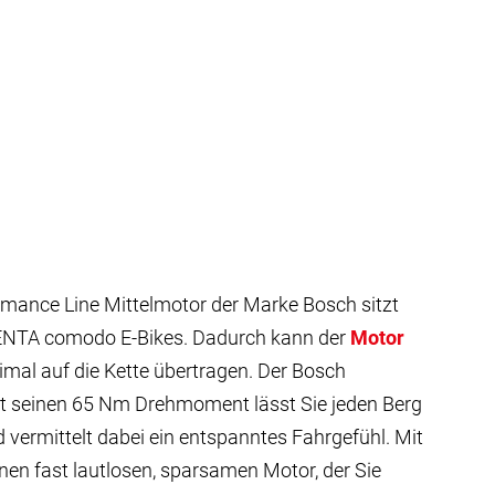
ormance Line Mittelmotor der Marke Bosch sitzt
RENTA comodo E-Bikes. Dadurch kann der
Motor
mal auf die Kette übertragen. Der Bosch
t seinen 65 Nm Drehmoment lässt Sie jeden Berg
vermittelt dabei ein entspanntes Fahrgefühl. Mit
nen fast lautlosen, sparsamen Motor, der Sie