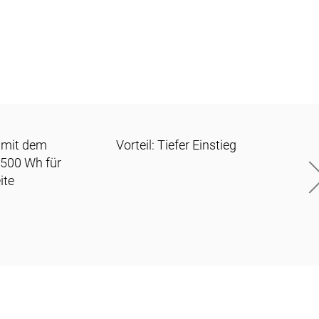
 mit dem
Vorteil: Tiefer Einstieg
500 Wh für
ite