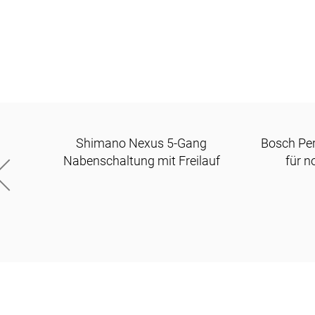
Shimano Nexus 5-Gang
Bosch Per
Nabenschaltung mit Freilauf
für 