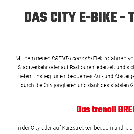
DAS CITY E-BIKE -
Mit dem neuen
BRENTA comodo
Elektrofahrrad v
Stadtverkehr oder auf Radtouren jederzeit und si
tiefen Einstieg für ein bequemes Auf- und Absteige
durch die City jonglieren und dank des stabilen
Das trenoli BR
In der City oder auf Kurzstrecken bequem und leic